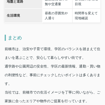
地盤と道路
無や交通量
目視
昼夜の雰囲気や
時間帯を変えて
生活環境
人通り
現地確認
まとめ
前橋市は、治安や子育て環境、学区のバランスを踏まえて住
まいを選ぶことで、安心して暮らしやすい街です。
通学路や公園周辺の安全性、学区の最新情報、通勤・買い物
の利便性など、事前にチェックしたいポイントは多くありま
す。
当社では、前橋市での生活イメージを丁寧に伺いながら、ご
家族に合ったエリアや物件のご提案を行っています。