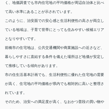
く、地価調査でも市内住宅地の平均価格が周辺自治体と比べ
て高い水準にあることが示されています。
このように、治安面での安心感と生活利便性の高さが両立し
ている地域は、子育て世帯にとっても住みやすい候補エリア
となりやすいです。
前橋市の住宅地は、公共交通機関や商業施設への近さなど、
暮らしやすさに直結する条件を備えた場所ほど地価が安定し
て推移している傾向があります。
市の住生活基本計画でも、生活利便性に優れた住宅地の需要
が高く、住宅地の平均価格が県内でも相対的に高いと整理さ
れています。
そのため、治安への満足度が高く、なおかつ普段の買い物や