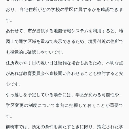
おり、自宅住所がどの学校の学区に属するかを確認できま
す。
あわせて、市が提供する地図情報システムを利用すると、地
図上で通学区域を重ねて表示できるため、境界付近の住所で
も視覚的に確認しやすいです。
住所表示や丁目の境い目は複雑な場合もあるため、不明な点
があれば教育委員会へ直接問い合わせることも検討すると安
心です。
引っ越しを予定している場合には、学区が変わる可能性や、
学区変更の制度について事前に把握しておくことが重要で
す。
前橋市では、所定の条件を満たすときに限り、指定された学