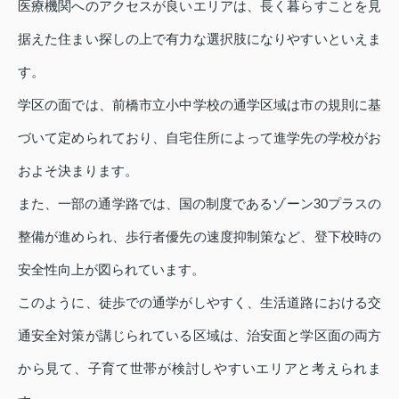
医療機関へのアクセスが良いエリアは、長く暮らすことを見
据えた住まい探しの上で有力な選択肢になりやすいといえま
す。
学区の面では、前橋市立小中学校の通学区域は市の規則に基
づいて定められており、自宅住所によって進学先の学校がお
およそ決まります。
また、一部の通学路では、国の制度であるゾーン30プラスの
整備が進められ、歩行者優先の速度抑制策など、登下校時の
安全性向上が図られています。
このように、徒歩での通学がしやすく、生活道路における交
通安全対策が講じられている区域は、治安面と学区面の両方
から見て、子育て世帯が検討しやすいエリアと考えられま