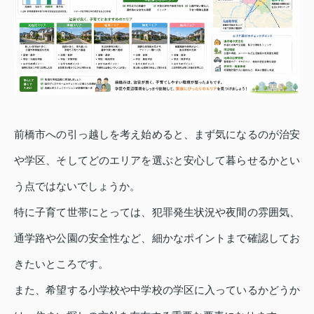
前橋市への引っ越しを考え始めると、まず気になるのが治安
や学区、そしてどのエリアを選ぶと安心して暮らせるかとい
う点ではないでしょうか。
特に子育て世帯にとっては、犯罪発生状況や夜間の雰囲気、
通学路や公園の安全性など、細かなポイントまで確認してお
きたいところです。
また、希望する小学校や中学校の学区に入っているかどうか