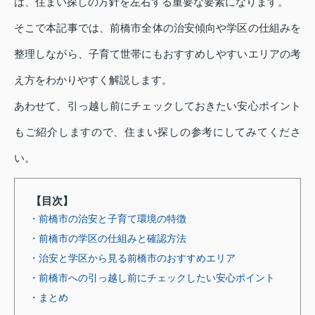
は、住まい探しの方針を左右する重要な要素になります。
そこで本記事では、前橋市全体の治安傾向や学区の仕組みを
整理しながら、子育て世帯にもおすすめしやすいエリアの考
え方をわかりやすく解説します。
あわせて、引っ越し前にチェックしておきたい安心ポイント
もご紹介しますので、住まい探しの参考にしてみてくださ
い。
【目次】
・前橋市の治安と子育て環境の特徴
・前橋市の学区の仕組みと確認方法
・治安と学区から見る前橋市のおすすめエリア
・前橋市への引っ越し前にチェックしたい安心ポイント
・まとめ