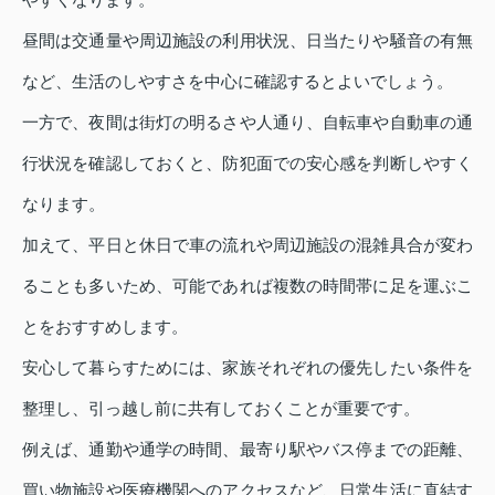
昼間は交通量や周辺施設の利用状況、日当たりや騒音の有無
など、生活のしやすさを中心に確認するとよいでしょう。
一方で、夜間は街灯の明るさや人通り、自転車や自動車の通
行状況を確認しておくと、防犯面での安心感を判断しやすく
なります。
加えて、平日と休日で車の流れや周辺施設の混雑具合が変わ
ることも多いため、可能であれば複数の時間帯に足を運ぶこ
とをおすすめします。
安心して暮らすためには、家族それぞれの優先したい条件を
整理し、引っ越し前に共有しておくことが重要です。
例えば、通勤や通学の時間、最寄り駅やバス停までの距離、
買い物施設や医療機関へのアクセスなど、日常生活に直結す