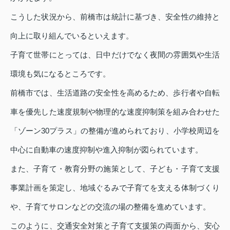
こうした状況から、前橋市は統計に基づき、安全性の維持と
向上に取り組んでいるといえます。
子育て世帯にとっては、日中だけでなく夜間の雰囲気や生活
環境も気になるところです。
前橋市では、生活道路の安全性を高めるため、歩行者や自転
車を優先した速度規制や物理的な速度抑制策を組み合わせた
「ゾーン30プラス」の整備が進められており、小学校周辺を
中心に自動車の速度抑制や進入抑制が図られています。
また、子育て・教育分野の施策として、子ども・子育て支援
事業計画を策定し、地域ぐるみで子育てを支える体制づくり
や、子育てサロンなどの交流の場の整備を進めています。
このように、交通安全対策と子育て支援策の両面から、安心