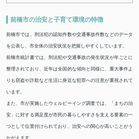
前橋市の治安と子育て環境の特徴
前橋市では、刑法犯の認知件数や交通事故件数などのデータ
を公表し、市全体の治安状況を把握しやすくしています。
前橋市統計書では、刑法犯や交通事故の発生状況が年ごとに
整理されており、近年は全国的な傾向と同様に、重大事件よ
りも窃盗や詐欺など生活に身近な犯罪への注意が重視されて
います。
また、市が実施したウェルビーイング調査では、「まちの治
安」に対する満足度が市民の暮らしやすさを支える要素の一
つとして位置付けられており、治安への関心が高いことがう
かがえます。