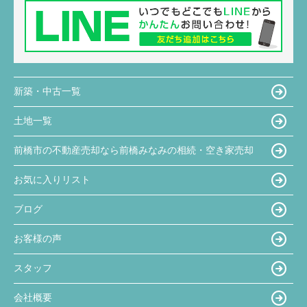
新築・中古一覧
土地一覧
前橋市の不動産売却なら前橋みなみの相続・空き家売却
お気に入りリスト
ブログ
お客様の声
スタッフ
会社概要