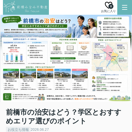
0
お気に入り
前橋市の治安はどう？学区とおすす
めエリア選びのポイント
お役立ち情報
2026.06.27