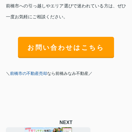
前橋市への引っ越しやエリア選びで迷われている方は、ぜひ
一度お気軽にご相談ください。
お問い合わせはこちら
＼
前橋市の不動産売却
なら前橋みなみ不動産／
NEXT