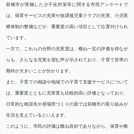
前橋市が実施した少子化対策等に関する市民アンケートで
は、保育サービスの充実や放課後児童クラブの充実、小児医
療体制の整備などが、重要度の高い項目として位置付けられ
ています。
一方で、これらの分野の充実度は、概ね一定の評価を得なが
らも、さらなる充実を望む声が示されており、子育て世帯の
期待が大きいことが分かります。
また、子育ての相談や地域での子育て支援サービスについて
は、重要度とともに充実度も比較的高い評価となっており、
日常的な相談先や居場所づくりの面では前橋市の取り組みが
生活を支えているといえます。
このように、市民の評価は概ね良好でありながら、保育や教