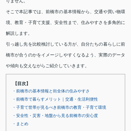
りません。
そこで本記事では、前橋市の基本情報から、交通や買い物環
境、教育・子育て支援、安全性まで、住みやすさを多角的に
解説します。
引っ越し先を比較検討している方が、自分たちの暮らしに前
橋市が合うのかをイメージしやすくなるよう、実際のデータ
や傾向も交えながらご紹介していきます。
【目次】
・前橋市の基本情報と街全体の住みやすさ
・前橋市で暮らすメリット｜交通・生活利便性
・子育て世帯が見るべき前橋市の教育・子育て環境
・安全性・災害・地盤から見る前橋市の安心度
・まとめ