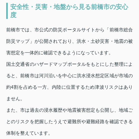
安全性・災害・地盤から見る前橋市の安心
度
前橋市では、市公式の防災ポータルサイトから「前橋市総合
防災マップ」が公開されており、洪水・土砂災害・地震の被
害想定を一体的に確認できるようになっています。
国土交通省のハザードマップポータルをもとにした整理によ
ると、前橋市は河川沿いを中心に洪水浸水想定区域が市域の
約4割を占める一方、内陸に位置するため津波リスクはあり
ません。
また、市は過去の浸水履歴や地震被害想定も公開し、地域ご
とのリスクを把握したうえで避難所や避難経路を確認できる
体制を整えています。