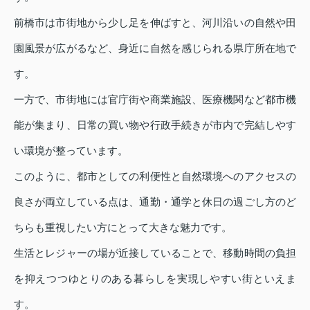
前橋市は市街地から少し足を伸ばすと、河川沿いの自然や田
園風景が広がるなど、身近に自然を感じられる県庁所在地で
す。
一方で、市街地には官庁街や商業施設、医療機関など都市機
能が集まり、日常の買い物や行政手続きが市内で完結しやす
い環境が整っています。
このように、都市としての利便性と自然環境へのアクセスの
良さが両立している点は、通勤・通学と休日の過ごし方のど
ちらも重視したい方にとって大きな魅力です。
生活とレジャーの場が近接していることで、移動時間の負担
を抑えつつゆとりのある暮らしを実現しやすい街といえま
す。