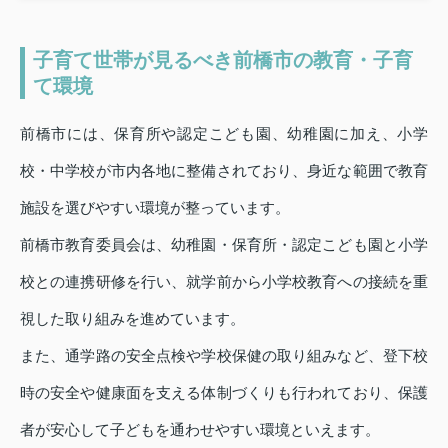
子育て世帯が見るべき前橋市の教育・子育
て環境
前橋市には、保育所や認定こども園、幼稚園に加え、小学
校・中学校が市内各地に整備されており、身近な範囲で教育
施設を選びやすい環境が整っています。
前橋市教育委員会は、幼稚園・保育所・認定こども園と小学
校との連携研修を行い、就学前から小学校教育への接続を重
視した取り組みを進めています。
また、通学路の安全点検や学校保健の取り組みなど、登下校
時の安全や健康面を支える体制づくりも行われており、保護
者が安心して子どもを通わせやすい環境といえます。