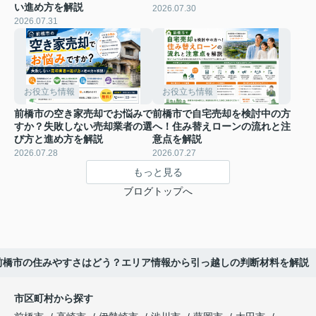
い進め方を解説
2026.07.30
2026.07.31
お役立ち情報
お役立ち情報
前橋市の空き家売却でお悩みで
前橋市で自宅売却を検討中の方
すか？失敗しない売却業者の選
へ！住み替えローンの流れと注
び方と進め方を解説
意点を解説
2026.07.28
2026.07.27
もっと見る
ブログトップへ
前橋市の住みやすさはどう？エリア情報から引っ越しの判断材料を解説
市区町村から探す