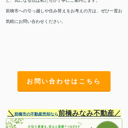
ど、気になる点は私たちが丁寧にご案内します。
前橋市への引っ越しや住み替えをお考えの方は、ぜひ一度お
気軽にお問い合わせください。
お問い合わせはこちら
＼
前橋みなみ不動産
／
前橋市の不動産売却なら