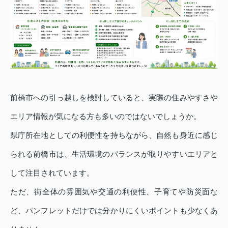
前橋市への引っ越しを検討していると、実際の住みやすさや
エリア情報が気になる方も多いのではないでしょうか。
県庁所在地としての利便性を持ちながら、自然も身近に感じ
られる前橋市は、生活環境のバランスが取りやすいエリアと
して注目されています。
ただ、街全体の雰囲気や交通の利便性、子育てや防災面な
ど、パンフレットだけでは分かりにくいポイントも少なくあ