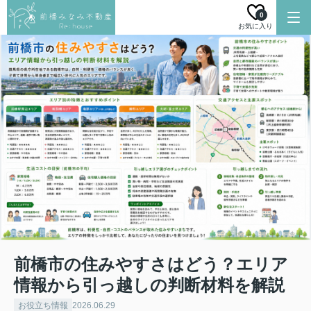
0
お気に入り
前橋市の住みやすさはどう？エリア
情報から引っ越しの判断材料を解説
お役立ち情報
2026.06.29