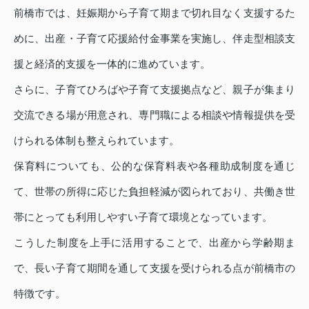
前橋市では、妊娠期から子育て期まで切れ目なく支援するた
めに、出産・子育て応援給付金事業を実施し、伴走型相談支
援と経済的支援を一体的に進めています。
さらに、子育てひろばや子育て支援拠点など、親子が集まり
交流できる場が用意され、専門職による相談や情報提供を受
けられる体制も整えられています。
保育料についても、公的な保育料表や各種助成制度を通じ
て、世帯の所得に応じた負担軽減が図られており、共働き世
帯にとっても利用しやすい子育て環境となっています。
こうした制度を上手に活用することで、出産から学齢期ま
で、長い子育て期間を通して支援を受けられる点が前橋市の
特徴です。