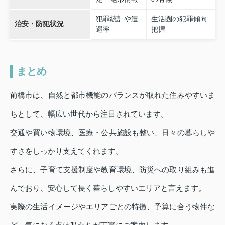
犯罪統計や遭
生活圏の犯罪傾向
治安・防犯状況
遇率
把握
まとめ
前橋市は、自然と都市機能のバランスが取れた住みやすいま
ちとして、幅広い世代から注目されています。
交通や買い物環境、医療・公共施設も整い、日々の暮らしや
すさをしっかり支えてくれます。
さらに、子育て支援制度や教育環境、防災への取り組みも進
んでおり、安心して長く暮らしやすいエリアと言えます。
実際の生活イメージやエリアごとの特徴、予算に合う物件な