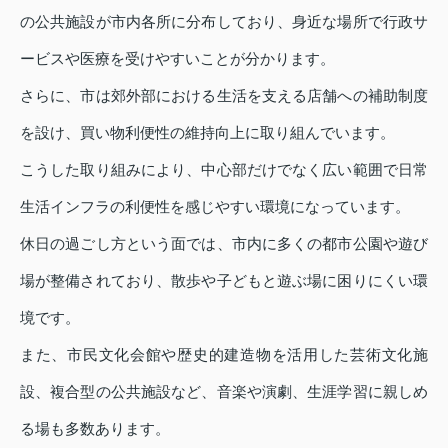
の公共施設が市内各所に分布しており、身近な場所で行政サ
ービスや医療を受けやすいことが分かります。
さらに、市は郊外部における生活を支える店舗への補助制度
を設け、買い物利便性の維持向上に取り組んでいます。
こうした取り組みにより、中心部だけでなく広い範囲で日常
生活インフラの利便性を感じやすい環境になっています。
休日の過ごし方という面では、市内に多くの都市公園や遊び
場が整備されており、散歩や子どもと遊ぶ場に困りにくい環
境です。
また、市民文化会館や歴史的建造物を活用した芸術文化施
設、複合型の公共施設など、音楽や演劇、生涯学習に親しめ
る場も多数あります。