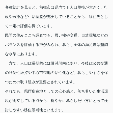
各種統計を見ると、前橋市は県内でも人口規模が大きく、行
政や医療など生活基盤が充実していることから、移住先とし
て一定の評価を得ています。
民間の住みここち調査でも、買い物や交通、自然環境などの
バランスを評価する声がみられ、暮らし全体の満足度は堅調
な水準にあります。
一方で、人口は長期的には微減傾向にあり、今後は公共交通
の利便性維持や中心市街地の活性化など、暮らしやすさを保
つための取り組みが重要とされています。
それでも、県庁所在地としての安心感と、落ち着いた生活環
境が両立している点から、穏やかに暮らしたい方にとって検
討しやすい移住候補地といえます。