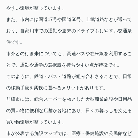
やすい環境が整っています。
また、市内には国道17号や国道50号、上武道路などが通って
おり、自家用車での通勤や週末のドライブもしやすい交通条
件です。
市外との行き来についても、高速バスや在来線を利用するこ
とで、通勤や通学の選択肢を持ちやすい点が特徴です。
このように、鉄道・バス・道路が組み合わさることで、日常
の移動手段を柔軟に選べるメリットがあります。
前橋市には、総合スーパーを核とした大型商業施設や日用品
の買い物に便利な店舗が各地にあり、日々の暮らしを支える
買い物環境が整っています。
市が公表する施設マップでは、医療・保健施設や公民館など