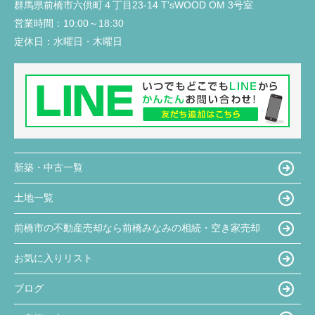
群馬県前橋市六供町４丁目23‐14 T'sWOOD OM 3号室
営業時間：
10:00～18:30
定休日：
水曜日・木曜日
新築・中古一覧
土地一覧
前橋市の不動産売却なら前橋みなみの相続・空き家売却
お気に入りリスト
ブログ