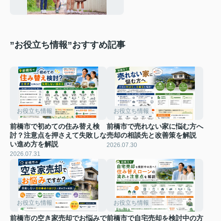
”お役立ち情報”おすすめ記事
お役立ち情報
お役立ち情報
前橋市で初めての住み替え検
前橋市で売れない家に悩む方へ
討？注意点を押さえて失敗しな
売却の相談先と改善策を解説
い進め方を解説
2026.07.30
2026.07.31
お役立ち情報
お役立ち情報
前橋市の空き家売却でお悩みで
前橋市で自宅売却を検討中の方