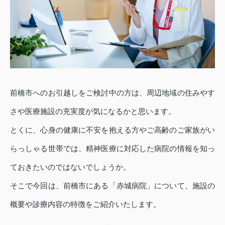
前橋市へのお引越しをご検討中の方は、周辺地域の住みやす
さや医療施設の充実度が気になるかと思います。
とくに、心身の健康に不安を抱える方やご高齢のご家族がい
らっしゃる世帯では、精神医療に対応した病院の情報を知っ
ておきたいのではないでしょうか。
そこで今回は、前橋市にある「赤城病院」について、施設の
概要や診療内容の特徴をご紹介いたします。