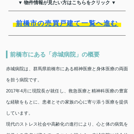
▼ 物件情報が見たい方はこちらをクリック ▼
前橋市の売買戸建て一覧へ進む
前橋市にある「赤城病院」の概要
赤城病院は、群馬県前橋市にある精神医療と身体医療の両面
を担う病院です。
2017年4月に現院長が就任し、救急医療と精神科医療の豊富
な経験をもとに、患者とその家族の心に寄り添う医療を提供
しています。
現代のストレス社会や高齢化の進行により、心と体の病気を