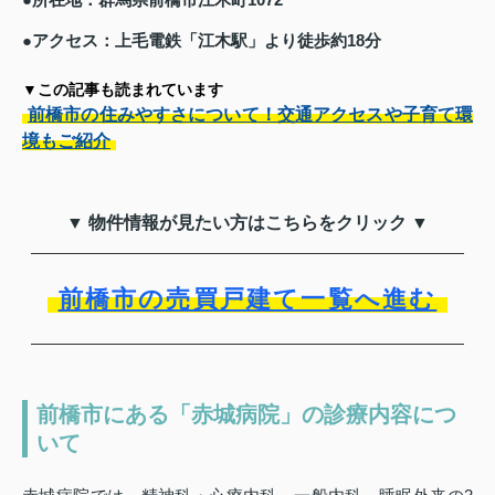
●アクセス：上毛電鉄「江木駅」より徒歩約18分
▼この記事も読まれています
前橋市の住みやすさについて！交通アクセスや子育て環
境もご紹介
▼ 物件情報が見たい方はこちらをクリック ▼
前橋市の売買戸建て一覧へ進む
前橋市にある「赤城病院」の診療内容につ
いて