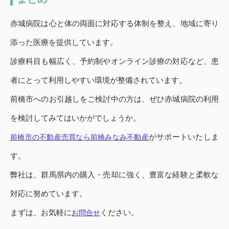
赤城病院は心と体の両面に対応する体制を整え、地域に寄り
添った医療を提供しています。
診療科目も幅広く、予約制やオンライン診療の対応など、患
者にとって利用しやすい環境が整備されています。
前橋市へのお引越しをご検討中の方は、ぜひ赤城病院の利用
を検討してみてはいかがでしょうか。
がサポートいたしま
前橋市の不動産売買なら前橋みなみ不動産
す。
弊社は、群馬県内の購入・売却に強く、豊富な経験と柔軟な
対応に努めています。
まずは、お気軽に
ください。
お問合せ