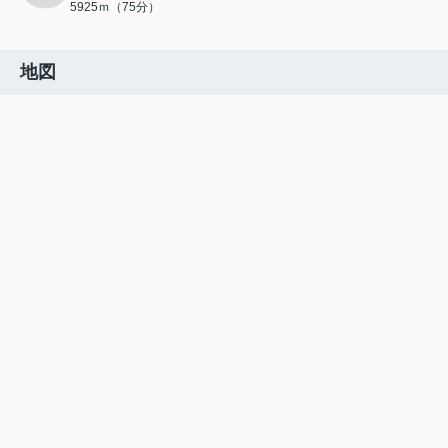
5925ｍ（75分）
地図