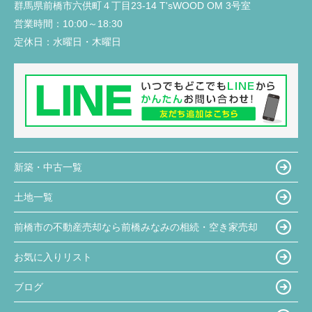
群馬県前橋市六供町４丁目23‐14 T'sWOOD OM 3号室
営業時間：
10:00～18:30
定休日：
水曜日・木曜日
新築・中古一覧
土地一覧
前橋市の不動産売却なら前橋みなみの相続・空き家売却
お気に入りリスト
ブログ