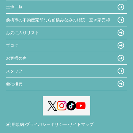
土地一覧
前橋市の不動産売却なら前橋みなみの相続・空き家売却
お気に入りリスト
ブログ
お客様の声
スタッフ
会社概要
利用規約
プライバシーポリシー
サイトマップ