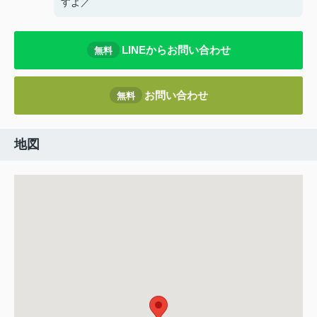
すよ／
LINEからお問い合わせ
無料
お問い合わせ
無料
地図