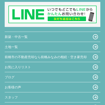
新築・中古一覧
土地一覧
前橋市の不動産売却なら前橋みなみの相続・空き家売却
お気に入りリスト
ブログ
お客様の声
スタッフ