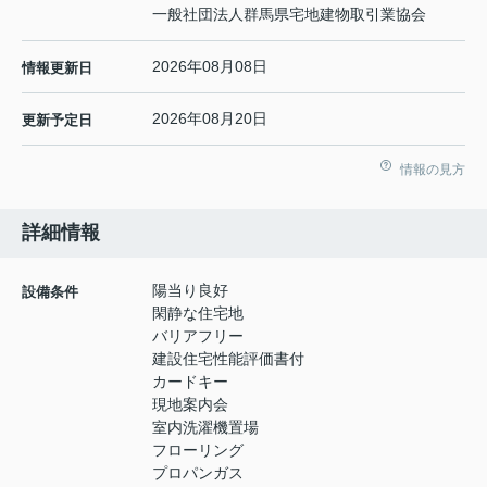
一般社団法人群馬県宅地建物取引業協会
2026年08月08日
情報更新日
2026年08月20日
更新予定日
情報の見方
詳細情報
陽当り良好
設備条件
閑静な住宅地
バリアフリー
建設住宅性能評価書付
カードキー
現地案内会
室内洗濯機置場
フローリング
プロパンガス