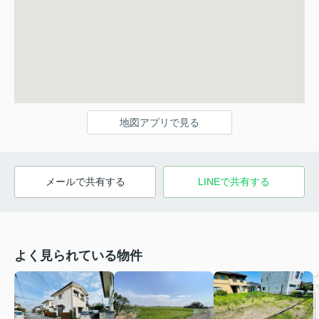
地図アプリで見る
メールで共有する
LINEで共有する
よく見られている物件