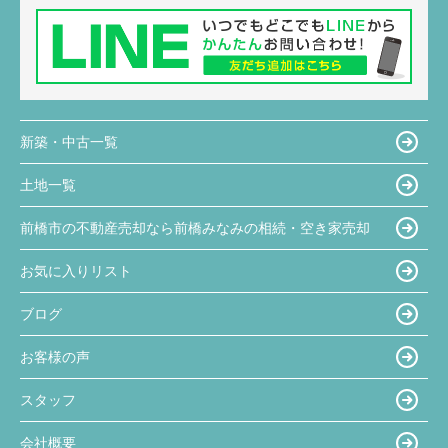
新築・中古一覧
土地一覧
前橋市の不動産売却なら前橋みなみの相続・空き家売却
お気に入りリスト
ブログ
お客様の声
スタッフ
会社概要