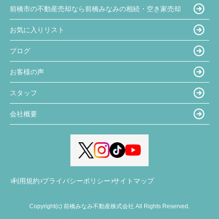
前橋市の不動産売却なら前橋みなみの相続・空き家売却
お気に入りリスト
ブログ
お客様の声
スタッフ
会社概要
利用規約
プライバシーポリシー
サイトマップ
Copyright(c) 前橋みなみ不動産株式会社 All Rights Reserved.