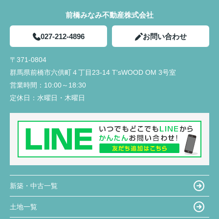
前橋みなみ不動産株式会社
027-212-4896
お問い合わせ
〒371-0804
群馬県前橋市六供町４丁目23‐14 T'sWOOD OM 3号室
営業時間：
10:00～18:30
定休日：
水曜日・木曜日
新築・中古一覧
土地一覧