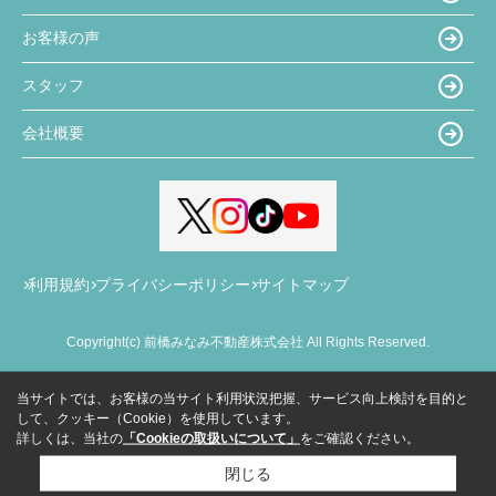
お客様の声
スタッフ
会社概要
利用規約
プライバシーポリシー
サイトマップ
Copyright(c) 前橋みなみ不動産株式会社 All Rights Reserved.
当サイトでは、お客様の当サイト利用状況把握、サービス向上検討を目的と
して、クッキー（Cookie）を使用しています。
詳しくは、当社の
「Cookieの取扱いについて」
をご確認ください。
閉じる