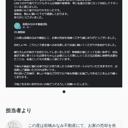
担当者より
この度は前橋みなみ不動産にて、お家の売却を依