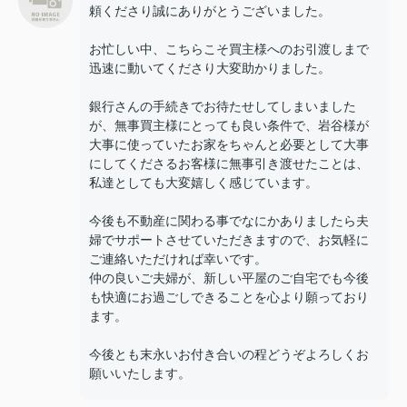
頼くださり誠にありがとうございました。
お忙しい中、こちらこそ買主様へのお引渡しまで
迅速に動いてくださり大変助かりました。
銀行さんの手続きでお待たせしてしまいました
が、無事買主様にとっても良い条件で、岩谷様が
大事に使っていたお家をちゃんと必要として大事
にしてくださるお客様に無事引き渡せたことは、
私達としても大変嬉しく感じています。
今後も不動産に関わる事でなにかありましたら夫
婦でサポートさせていただきますので、お気軽に
ご連絡いただければ幸いです。
仲の良いご夫婦が、新しい平屋のご自宅でも今後
も快適にお過ごしできることを心より願っており
ます。
今後とも末永いお付き合いの程どうぞよろしくお
願いいたします。