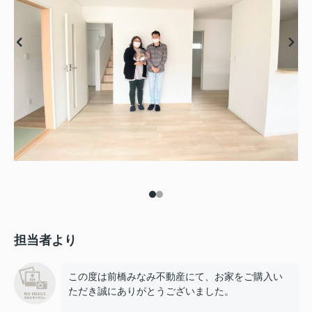
担当者より
この度は前橋みなみ不動産にて、お家をご購入い
ただき誠にありがとうございました。