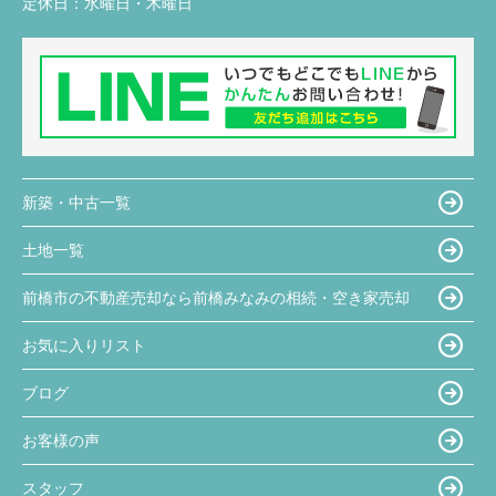
定休日：
水曜日・木曜日
新築・中古一覧
土地一覧
前橋市の不動産売却なら前橋みなみの相続・空き家売却
お気に入りリスト
ブログ
お客様の声
スタッフ