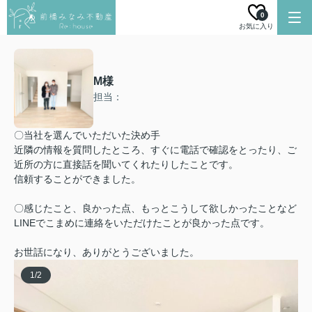
0
お気に入り
M様
担当：
〇当社を選んでいただいた決め手
近隣の情報を質問したところ、すぐに電話で確認をとったり、ご
近所の方に直接話を聞いてくれたりしたことです。
信頼することができました。
〇感じたこと、良かった点、もっとこうして欲しかったことなど
LINEでこまめに連絡をいただけたことが良かった点です。
お世話になり、ありがとうございました。
1
/
2