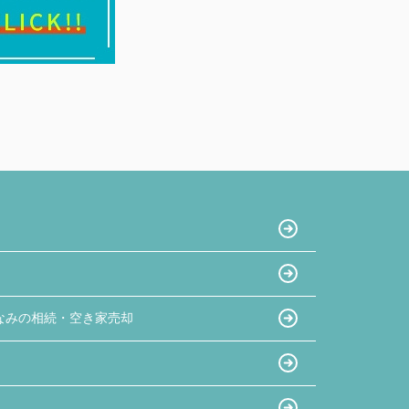
なみの相続・空き家売却