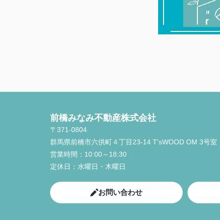
前橋みなみ不動産株式会社
〒371-0804
群馬県前橋市六供町４丁目23‐14 T'sWOOD OM 3号室
営業時間：
10:00～18:30
定休日：
水曜日・木曜日
お問い合わせ