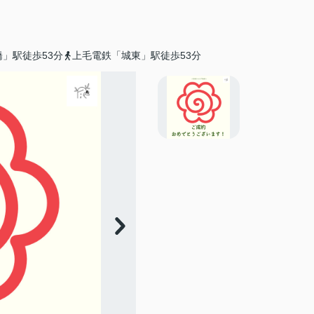
」駅徒歩53分
上毛電鉄「城東」駅徒歩53分