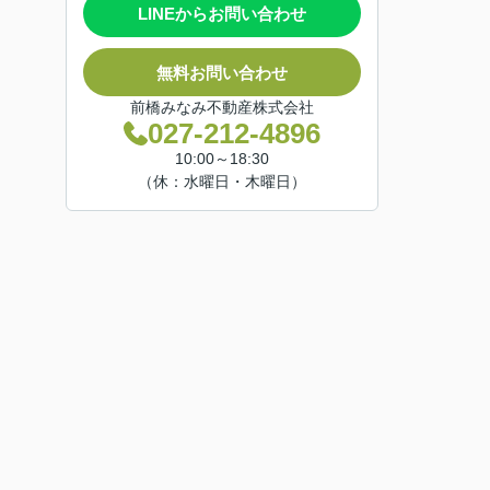
LINEからお問い合わせ
無料お問い合わせ
前橋みなみ不動産株式会社
027-212-4896
10:00～18:30
（休：水曜日・木曜日）