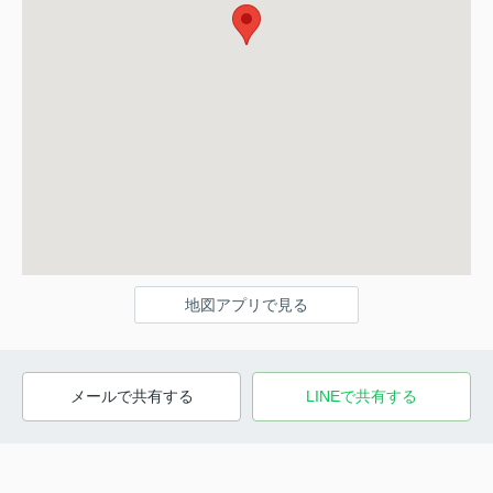
地図アプリで見る
メールで共有する
LINEで共有する