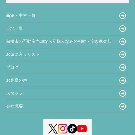
新築・中古一覧
土地一覧
前橋市の不動産売却なら前橋みなみの相続・空き家売却
お気に入りリスト
ブログ
お客様の声
スタッフ
会社概要