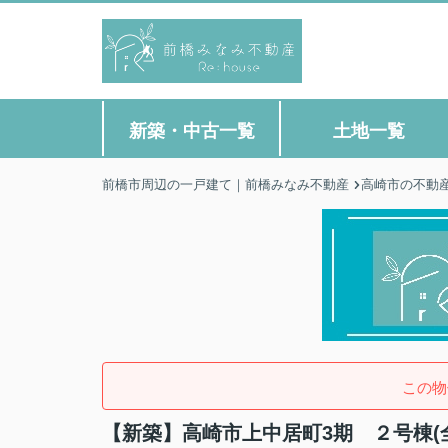
新築・中古一覧
土地一覧
前橋市周辺の一戸建て｜前橋みなみ不動産
高崎市の不動
この物
【新築】高崎市上中居町3期 ２号棟(