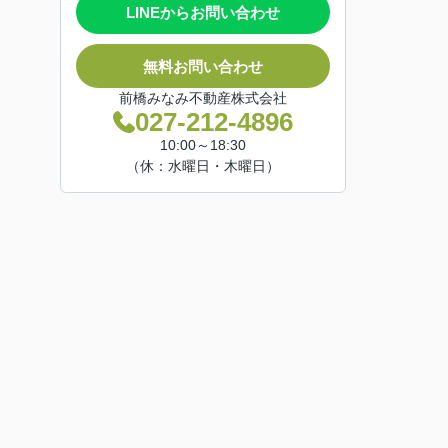
LINEからお問い合わせ
無料お問い合わせ
前橋みなみ不動産株式会社
027-212-4896
10:00～18:30
（休：水曜日・木曜日）