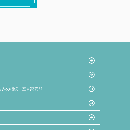
なみの相続・空き家売却