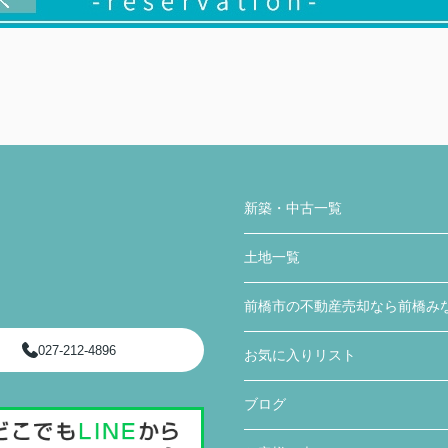
新築・中古一覧
土地一覧
前橋市の不動産売却なら前橋み
027-212-4896
お気に入りリスト
ブログ