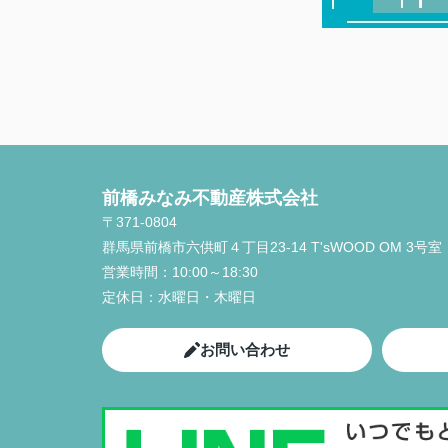
前橋みなみ不動産株式会社
〒371-0804
群馬県前橋市六供町４丁目23‐14 T'sWOOD OM 3号室
営業時間：
10:00～18:30
定休日：
水曜日・木曜日
お問い合わせ