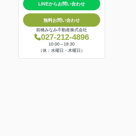
LINEからお問い合わせ
無料お問い合わせ
前橋みなみ不動産株式会社
027-212-4896
10:00～18:30
（休：水曜日・木曜日）