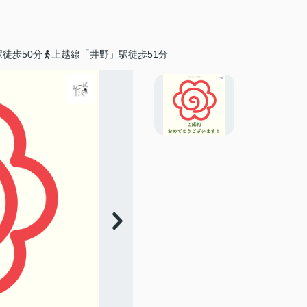
徒歩50分
上越線「井野」駅徒歩51分