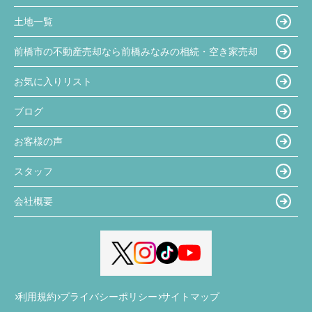
土地一覧
前橋市の不動産売却なら前橋みなみの相続・空き家売却
お気に入りリスト
ブログ
お客様の声
スタッフ
会社概要
利用規約
プライバシーポリシー
サイトマップ