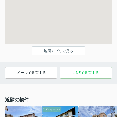
地図アプリで見る
メールで共有する
LINEで共有する
近隣の物件