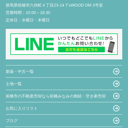
群馬県前橋市六供町４丁目23‐14 T'sWOOD OM 3号室
営業時間：
10:00～18:30
定休日：
水曜日・木曜日
新築・中古一覧
土地一覧
前橋市の不動産売却なら前橋みなみの相続・空き家売却
お気に入りリスト
ブログ