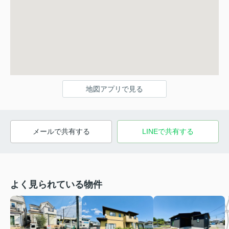
地図アプリで見る
メールで共有する
LINEで共有する
よく見られている物件