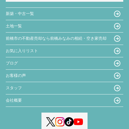
新築・中古一覧
土地一覧
前橋市の不動産売却なら前橋みなみの相続・空き家売却
お気に入りリスト
ブログ
お客様の声
スタッフ
会社概要