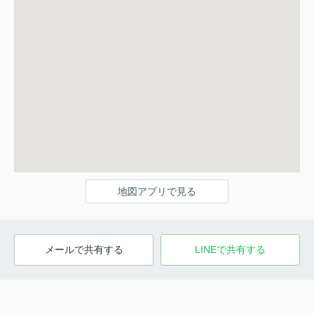
地図アプリで見る
メールで共有する
LINEで共有する