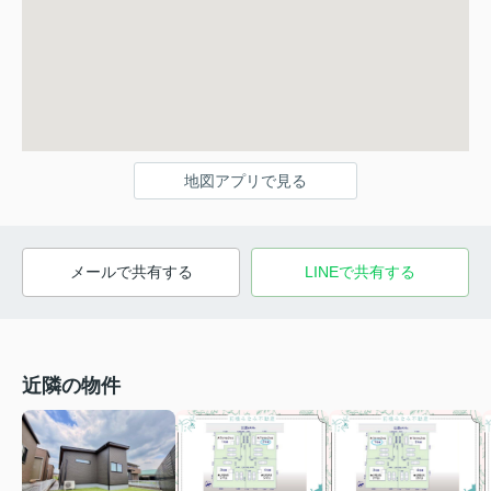
地図アプリで見る
メールで共有する
LINEで共有する
近隣の物件