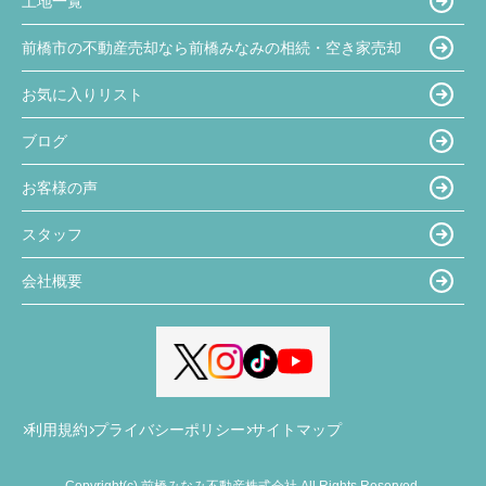
土地一覧
前橋市の不動産売却なら前橋みなみの相続・空き家売却
お気に入りリスト
ブログ
お客様の声
スタッフ
会社概要
利用規約
プライバシーポリシー
サイトマップ
Copyright(c) 前橋みなみ不動産株式会社 All Rights Reserved.