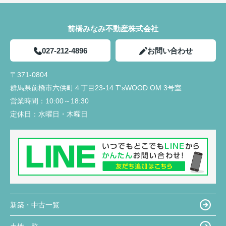
前橋みなみ不動産株式会社
027-212-4896
お問い合わせ
〒371-0804
群馬県前橋市六供町４丁目23‐14 T'sWOOD OM 3号室
営業時間：
10:00～18:30
定休日：
水曜日・木曜日
新築・中古一覧