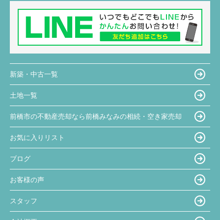
新築・中古一覧
土地一覧
前橋市の不動産売却なら前橋みなみの相続・空き家売却
お気に入りリスト
ブログ
お客様の声
スタッフ