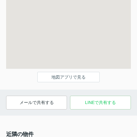
地図アプリで見る
メールで共有する
LINEで共有する
近隣の物件