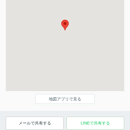
地図アプリで見る
メールで共有する
LINEで共有する