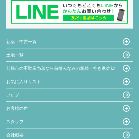
新築・中古一覧
土地一覧
前橋市の不動産売却なら前橋みなみの相続・空き家売却
お気に入りリスト
ブログ
お客様の声
スタッフ
会社概要