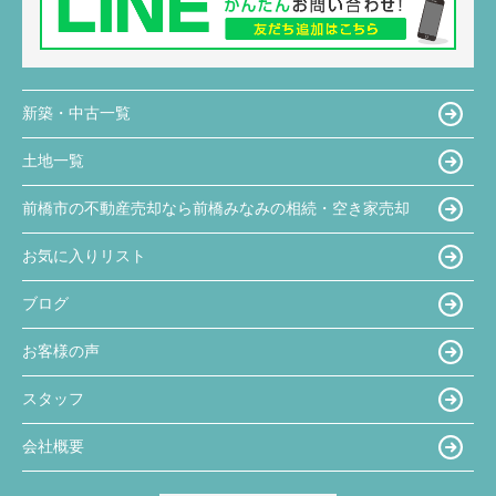
新築・中古一覧
土地一覧
前橋市の不動産売却なら前橋みなみの相続・空き家売却
お気に入りリスト
ブログ
お客様の声
スタッフ
会社概要