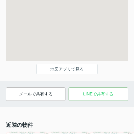
地図アプリで見る
メールで共有する
LINEで共有する
近隣の物件