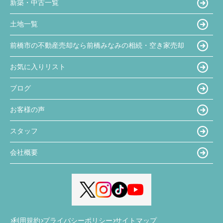
新築・中古一覧
土地一覧
前橋市の不動産売却なら前橋みなみの相続・空き家売却
お気に入りリスト
ブログ
お客様の声
スタッフ
会社概要
利用規約
プライバシーポリシー
サイトマップ