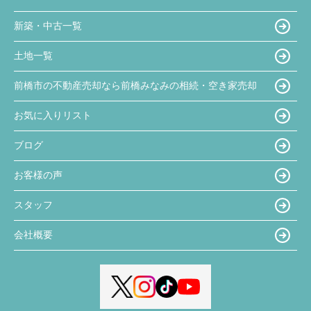
新築・中古一覧
土地一覧
前橋市の不動産売却なら前橋みなみの相続・空き家売却
お気に入りリスト
ブログ
お客様の声
スタッフ
会社概要