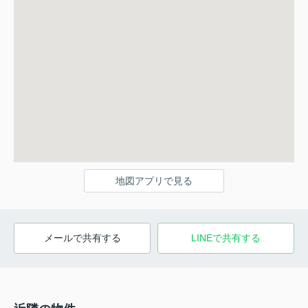
地図アプリで見る
メールで共有する
LINEで共有する