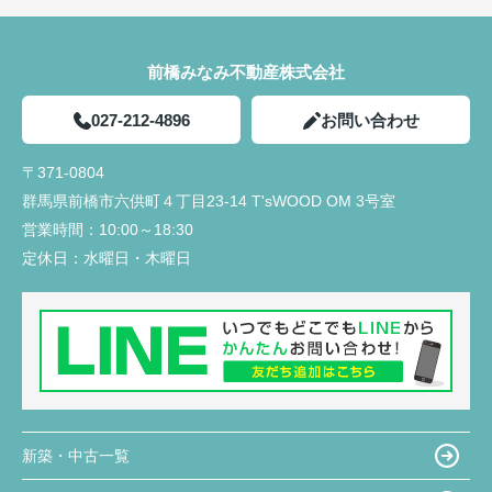
前橋みなみ不動産株式会社
027-212-4896
お問い合わせ
〒371-0804
群馬県前橋市六供町４丁目23‐14 T'sWOOD OM 3号室
営業時間：
10:00～18:30
定休日：
水曜日・木曜日
新築・中古一覧