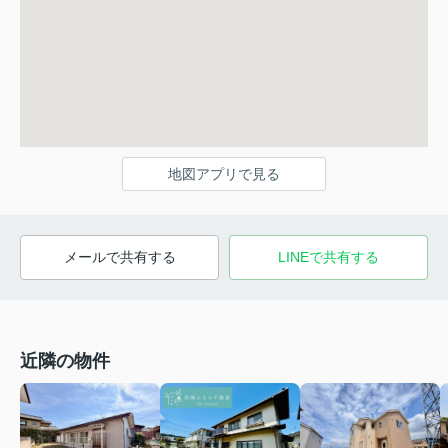
地図アプリで見る
メールで共有する
LINEで共有する
近隣の物件