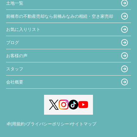
土地一覧
前橋市の不動産売却なら前橋みなみの相続・空き家売却
お気に入りリスト
ブログ
お客様の声
スタッフ
会社概要
利用規約
プライバシーポリシー
サイトマップ