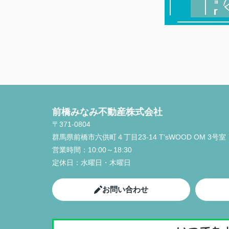
前橋みなみ不動産株式会社
〒371-0804
群馬県前橋市六供町４丁目23‐14 T'sWOOD OM 3号室
営業時間：
10:00～18:30
定休日：
水曜日・木曜日
お問い合わせ