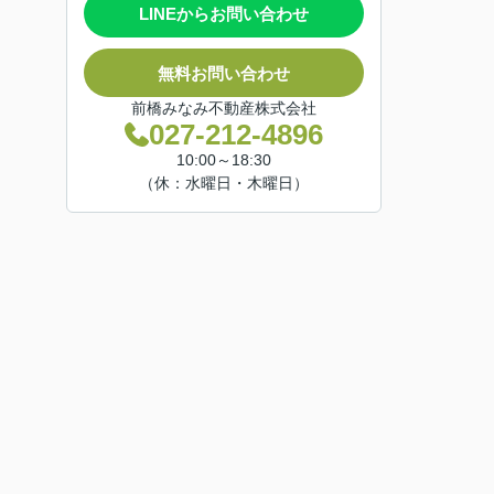
LINEからお問い合わせ
無料お問い合わせ
前橋みなみ不動産株式会社
027-212-4896
10:00～18:30
（休：水曜日・木曜日）