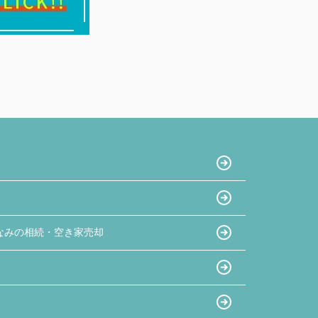
なみの相続・空き家売却