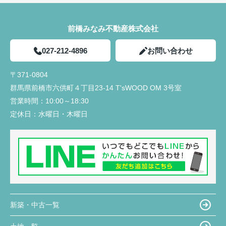
前橋みなみ不動産株式会社
027-212-4896
お問い合わせ
〒371-0804
群馬県前橋市六供町４丁目23‐14 T'sWOOD OM 3号室
営業時間：
10:00～18:30
定休日：
水曜日・木曜日
新築・中古一覧