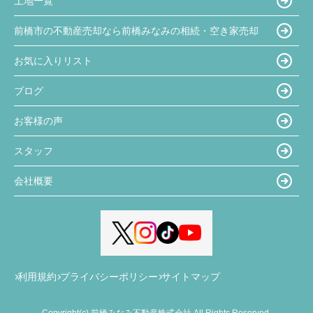
土地一覧
前橋市の不動産売却なら前橋みなみの相続・空き家売却
お気に入りリスト
ブログ
お客様の声
スタッフ
会社概要
利用規約
プライバシーポリシー
サイトマップ