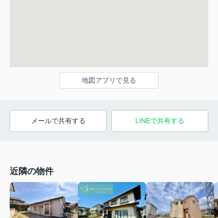
地図アプリで見る
メールで共有する
LINEで共有する
近隣の物件