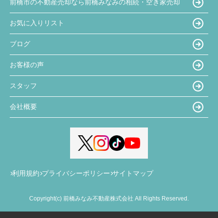
前橋市の不動産売却なら前橋みなみの相続・空き家売却
お気に入りリスト
ブログ
お客様の声
スタッフ
会社概要
利用規約
プライバシーポリシー
サイトマップ
Copyright(c) 前橋みなみ不動産株式会社 All Rights Reserved.