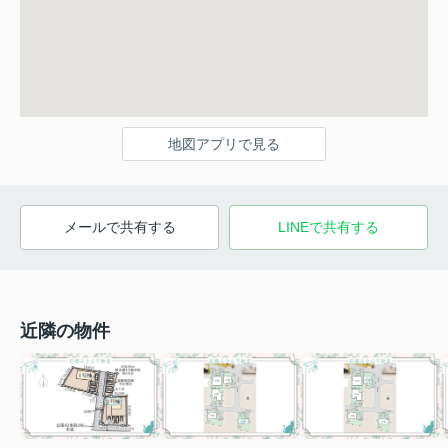
地図アプリで見る
メールで共有する
LINEで共有する
近隣の物件