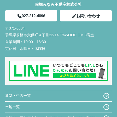
前橋みなみ不動産株式会社
027-212-4896
お問い合わせ
〒371-0804
群馬県前橋市六供町４丁目23‐14 T'sWOOD OM 3号室
営業時間：
10:00～18:30
定休日：
水曜日・木曜日
新築・中古一覧
土地一覧