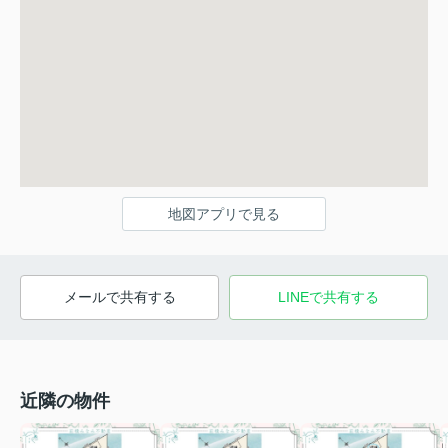
地図アプリで見る
メールで共有する
LINEで共有する
近隣の物件