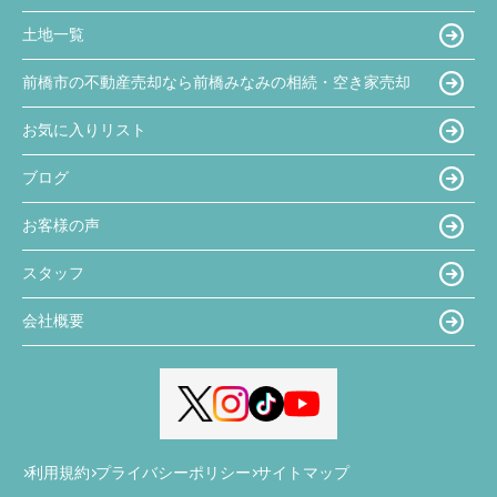
土地一覧
前橋市の不動産売却なら前橋みなみの相続・空き家売却
お気に入りリスト
ブログ
お客様の声
スタッフ
会社概要
利用規約
プライバシーポリシー
サイトマップ