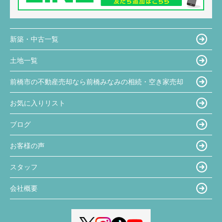
新築・中古一覧
土地一覧
前橋市の不動産売却なら前橋みなみの相続・空き家売却
お気に入りリスト
ブログ
お客様の声
スタッフ
会社概要