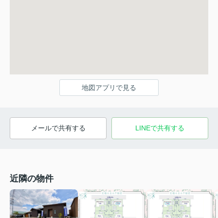
地図アプリで見る
メールで共有する
LINEで共有する
近隣の物件