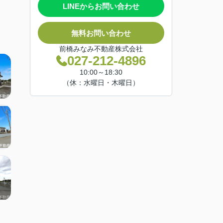
LINEからお問い合わせ
無料お問い合わせ
前橋みなみ不動産株式会社
027-212-4896
10:00～18:30
（休：水曜日・木曜日）