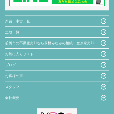
新築・中古一覧
土地一覧
前橋市の不動産売却なら前橋みなみの相続・空き家売却
お気に入りリスト
ブログ
お客様の声
スタッフ
会社概要