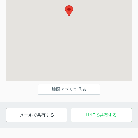
地図アプリで見る
メールで共有する
LINEで共有する