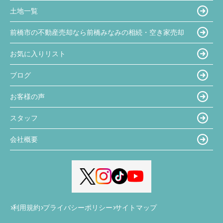
土地一覧
前橋市の不動産売却なら前橋みなみの相続・空き家売却
お気に入りリスト
ブログ
お客様の声
スタッフ
会社概要
利用規約
プライバシーポリシー
サイトマップ