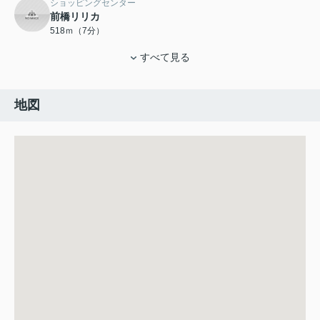
ショッピングセンター
前橋リリカ
518ｍ（7分）
すべて見る
地図