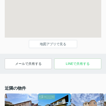
地図アプリで見る
メールで共有する
LINEで共有する
近隣の物件