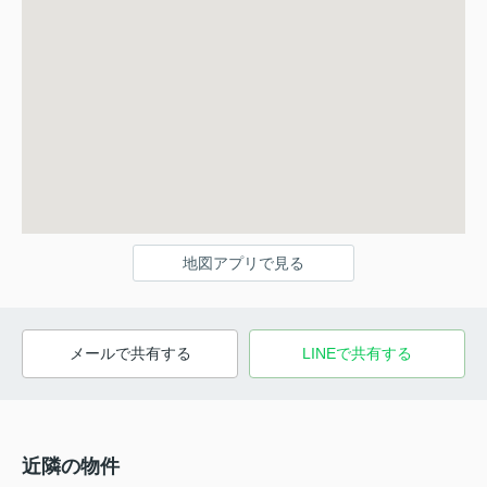
地図アプリで見る
メールで共有する
LINEで共有する
近隣の物件