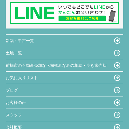
新築・中古一覧
土地一覧
前橋市の不動産売却なら前橋みなみの相続・空き家売却
お気に入りリスト
ブログ
お客様の声
スタッフ
会社概要