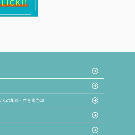
なみの相続・空き家売却