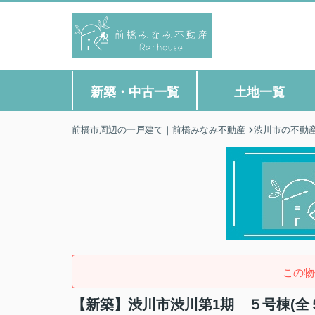
新築・中古一覧
土地一覧
前橋市周辺の一戸建て｜前橋みなみ不動産
渋川市の不動
この物
【新築】渋川市渋川第1期 ５号棟(全