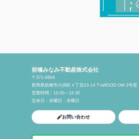
前橋みなみ不動産株式会社
〒371-0804
群馬県前橋市六供町４丁目23‐14 T'sWOOD OM 3号室
営業時間：
10:00～18:30
定休日：
水曜日・木曜日
お問い合わせ