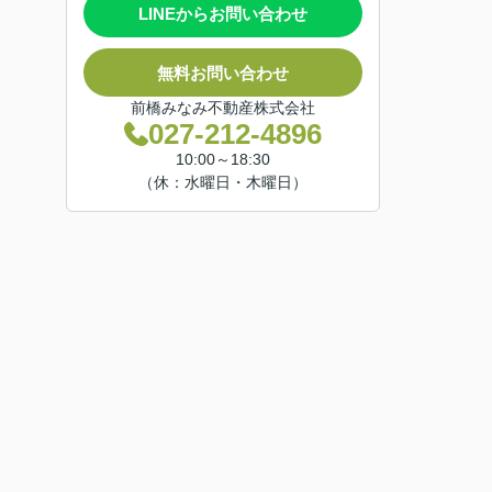
LINEからお問い合わせ
無料お問い合わせ
前橋みなみ不動産株式会社
027-212-4896
10:00～18:30
（休：水曜日・木曜日）