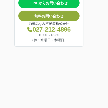
LINEからお問い合わせ
無料お問い合わせ
前橋みなみ不動産株式会社
027-212-4896
10:00～18:30
（休：水曜日・木曜日）