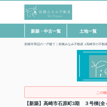
新築・中古一覧
土地一覧
前橋市周辺の一戸建て｜前橋みなみ不動産
高崎市の不動
この物
【新築】高崎市石原町3期 ３号棟(全