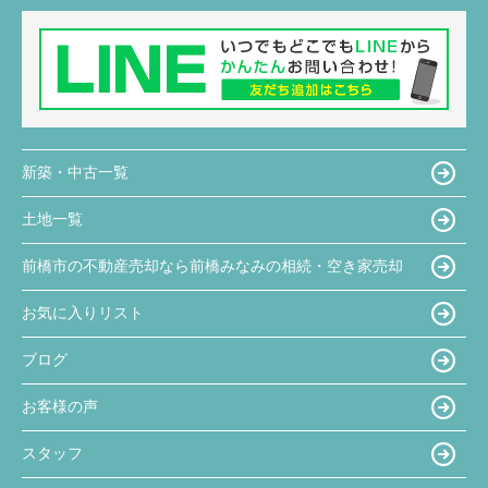
新築・中古一覧
土地一覧
前橋市の不動産売却なら前橋みなみの相続・空き家売却
お気に入りリスト
ブログ
お客様の声
スタッフ