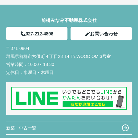
前橋みなみ不動産株式会社
027-212-4896
お問い合わせ
〒371-0804
群馬県前橋市六供町４丁目23‐14 T'sWOOD OM 3号室
営業時間：
10:00～18:30
定休日：
水曜日・木曜日
新築・中古一覧