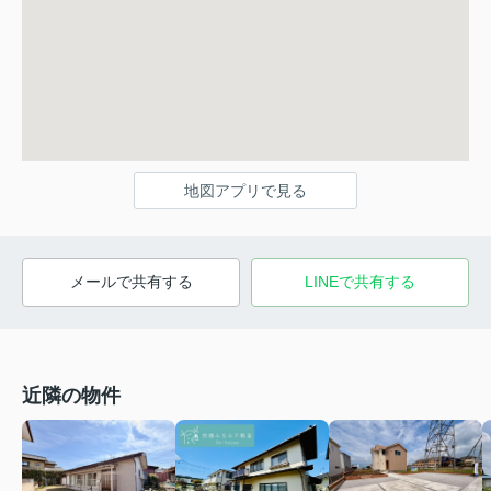
地図アプリで見る
メールで共有する
LINEで共有する
近隣の物件