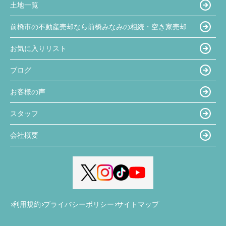
土地一覧
前橋市の不動産売却なら前橋みなみの相続・空き家売却
お気に入りリスト
ブログ
お客様の声
スタッフ
会社概要
利用規約
プライバシーポリシー
サイトマップ