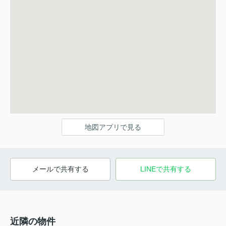
地図アプリで見る
メールで共有する
LINEで共有する
近隣の物件