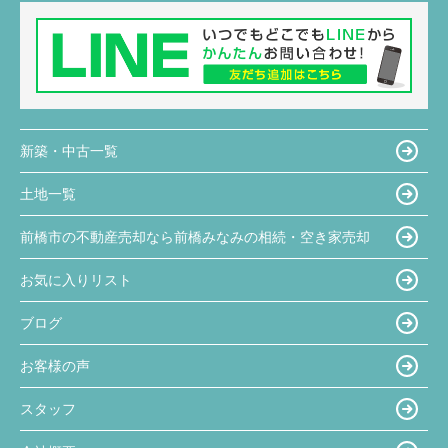
新築・中古一覧
土地一覧
前橋市の不動産売却なら前橋みなみの相続・空き家売却
お気に入りリスト
ブログ
お客様の声
スタッフ