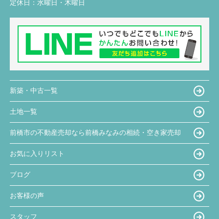
定休日：
水曜日・木曜日
新築・中古一覧
土地一覧
前橋市の不動産売却なら前橋みなみの相続・空き家売却
お気に入りリスト
ブログ
お客様の声
スタッフ