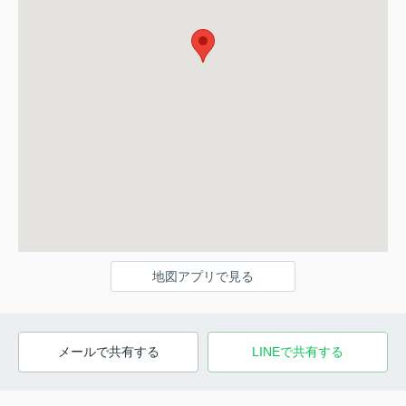
地図アプリで見る
メールで共有する
LINEで共有する