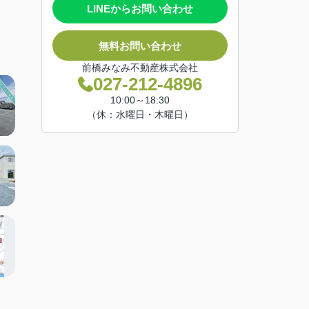
LINEからお問い合わせ
無料お問い合わせ
前橋みなみ不動産株式会社
027-212-4896
10:00～18:30
（休：水曜日・木曜日）