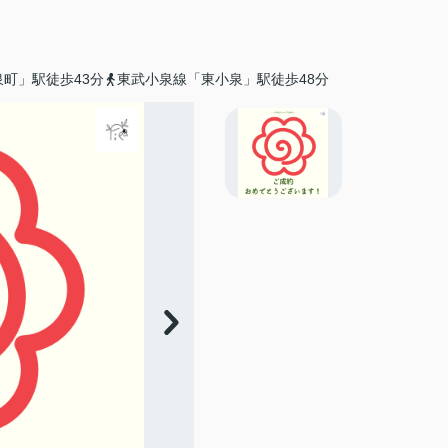
町」駅徒歩43分
東武小泉線「東小泉」駅徒歩48分