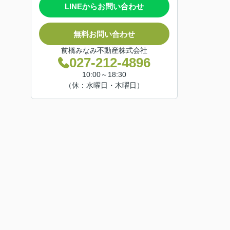
LINEからお問い合わせ
無料お問い合わせ
前橋みなみ不動産株式会社
027-212-4896
10:00～18:30
（休：水曜日・木曜日）