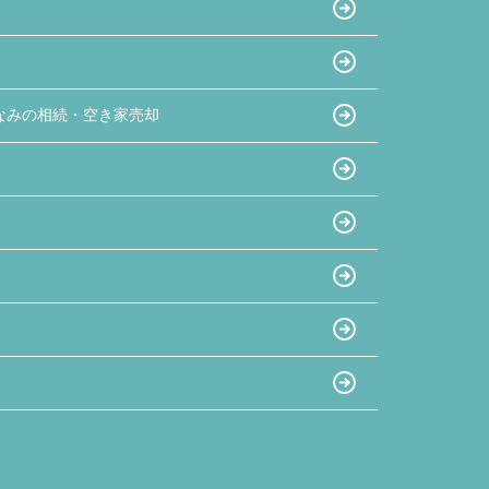
なみの相続・空き家売却