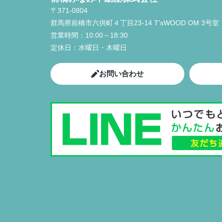
〒371-0804
群馬県前橋市六供町４丁目23‐14 T'sWOOD OM 3号室
営業時間：
10:00～18:30
定休日：
水曜日・木曜日
お問い合わせ