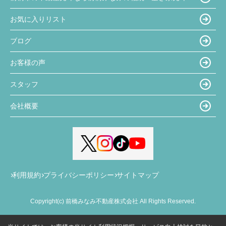
お気に入りリスト
ブログ
お客様の声
スタッフ
会社概要
利用規約
プライバシーポリシー
サイトマップ
Copyright(c) 前橋みなみ不動産株式会社 All Rights Reserved.