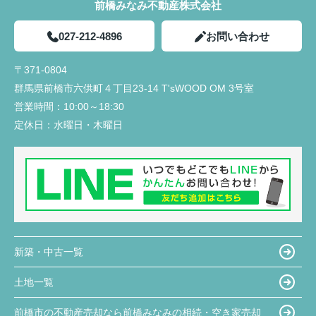
前橋みなみ不動産株式会社
027-212-4896
お問い合わせ
〒371-0804
群馬県前橋市六供町４丁目23‐14 T'sWOOD OM 3号室
営業時間：
10:00～18:30
定休日：
水曜日・木曜日
新築・中古一覧
土地一覧
前橋市の不動産売却なら前橋みなみの相続・空き家売却