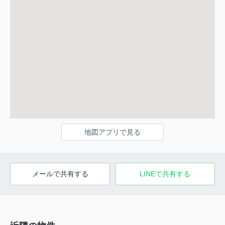
地図アプリで見る
メールで共有する
LINEで共有する