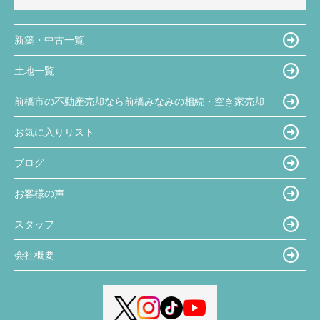
新築・中古一覧
土地一覧
前橋市の不動産売却なら前橋みなみの相続・空き家売却
お気に入りリスト
ブログ
お客様の声
スタッフ
会社概要