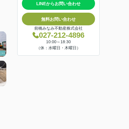
LINEからお問い合わせ
無料お問い合わせ
前橋みなみ不動産株式会社
027-212-4896
10:00～18:30
（休：水曜日・木曜日）