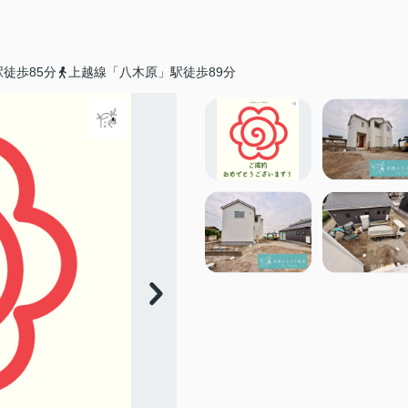
徒歩85分
上越線「八木原」駅徒歩89分