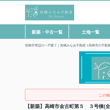
新築・中古一覧
土地一覧
前橋市周辺の一戸建て｜前橋みなみ不動産
高崎市の不動
この物
【新築】高崎市金古町第５ ３号棟(