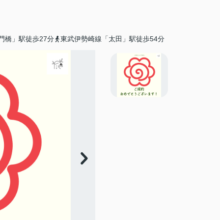
門橋」駅徒歩27分
東武伊勢崎線「太田」駅徒歩54分