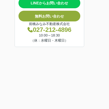
LINEからお問い合わせ
無料お問い合わせ
前橋みなみ不動産株式会社
027-212-4896
10:00～18:30
（休：水曜日・木曜日）