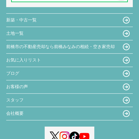
新築・中古一覧
土地一覧
前橋市の不動産売却なら前橋みなみの相続・空き家売却
お気に入りリスト
ブログ
お客様の声
スタッフ
会社概要