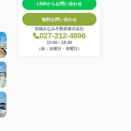
LINEからお問い合わせ
無料お問い合わせ
前橋みなみ不動産株式会社
027-212-4896
10:00～18:30
（休：水曜日・木曜日）