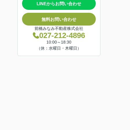
LINEからお問い合わせ
無料お問い合わせ
前橋みなみ不動産株式会社
027-212-4896
10:00～18:30
（休：水曜日・木曜日）