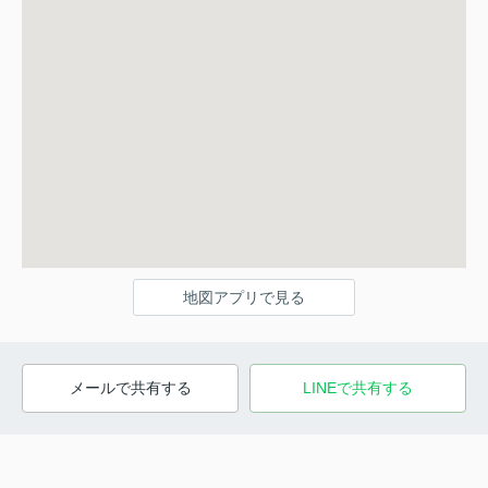
地図アプリで見る
メールで共有する
LINEで共有する