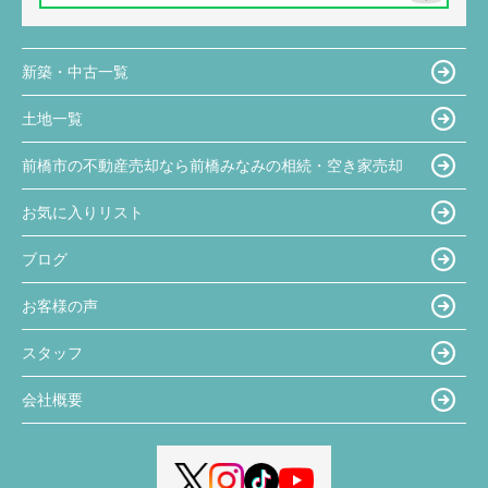
新築・中古一覧
土地一覧
前橋市の不動産売却なら前橋みなみの相続・空き家売却
お気に入りリスト
ブログ
お客様の声
スタッフ
会社概要