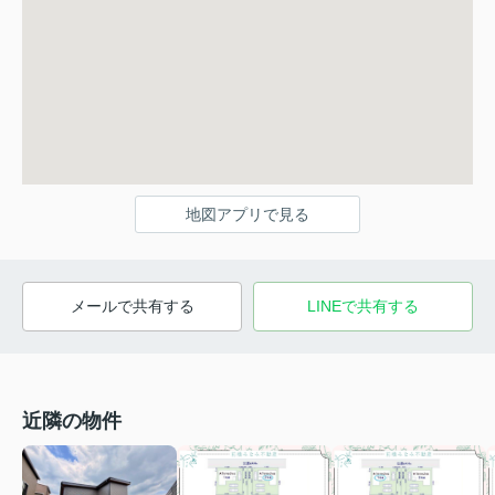
地図アプリで見る
メールで共有する
LINEで共有する
近隣の物件