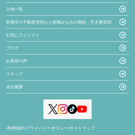
土地一覧
前橋市の不動産売却なら前橋みなみの相続・空き家売却
お気に入りリスト
ブログ
お客様の声
スタッフ
会社概要
利用規約
プライバシーポリシー
サイトマップ